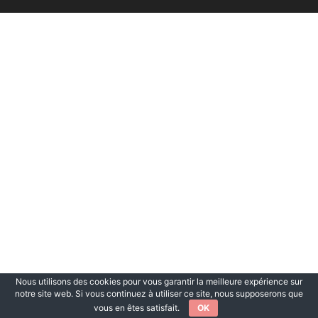
Nous utilisons des cookies pour vous garantir la meilleure expérience sur
notre site web. Si vous continuez à utiliser ce site, nous supposerons que
vous en êtes satisfait.
OK