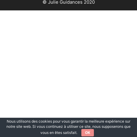
© Julie Guidances 2020
Nous utilisons des cookies pour vous garantir la meilleure expérience sur
notre site web. Si vous continuez à utiliser ce site, nous supposerons que
vous en êtes satisfait.
OK