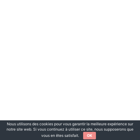
Nous utilisons des cookies pour vous garantir la meilleure expérience sur
notre site web. Si vous continuez à utiliser ce site, nous supposerons que
vous en êtes satisfait.
OK