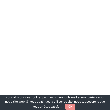
Nous utilisons des cookies pour vous garantir la meilleure expérience sur
notre site web. Si vous continuez à utiliser ce site, nous supposerons que
vous en êtes satisfait.
OK